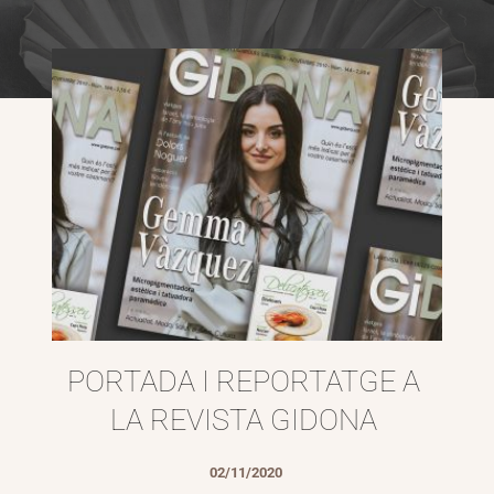
PORTADA I REPORTATGE A 
LA REVISTA GIDONA
02/11/2020