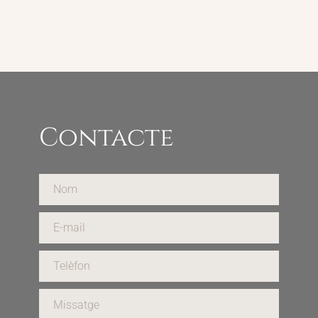
Contacte