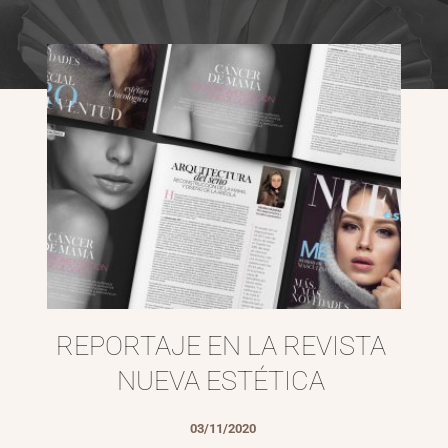
REPORTAJE EN LA REVISTA 
NUEVA ESTÉTICA
03/11/2020