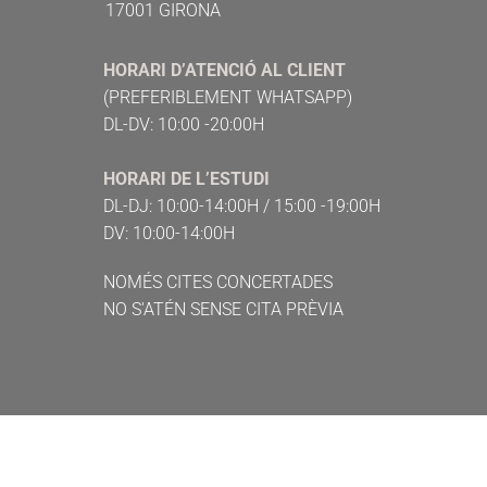
17001 GIRONA
HORARI D’ATENCIÓ AL CLIENT
(PREFERIBLEMENT WHATSAPP)
DL-DV: 10:00 -20:00H
HORARI DE L’ESTUDI
DL-DJ: 10:00-14:00H / 15:00 -19:00H
DV: 10:00-14:00H
NOMÉS CITES CONCERTADES
NO S'ATÉN SENSE CITA PRÈVIA