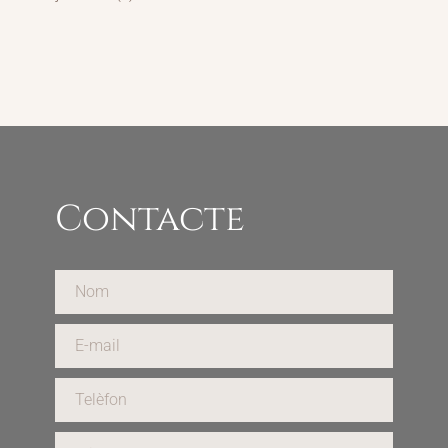
Contacte