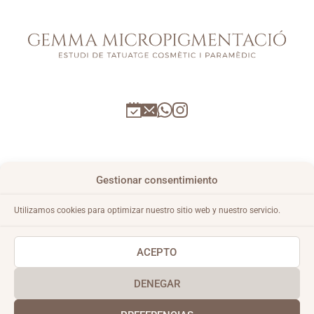
CONDICIONES GENERALES
Gestionar consentimiento
AVISO LEGAL
Utilizamos cookies para optimizar nuestro sitio web y nuestro servicio.
POLÍTICA DE PRIVACIDAD
POLÍTICA DE COOKIES
ACEPTO
DENEGAR