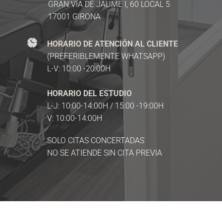
GRAN VIA DE JAUME I, 60 LOCAL 5
17001 GIRONA
HORARIO DE ATENCIÓN AL CLIENTE
(PREFERIBLEMENTE WHATSAPP)
L-V: 10:00 -20:00H
HORARIO DEL ESTUDIO
L-J: 10:00-14:00H / 15:00 -19:00H
V: 10:00-14:00H
SOLO CITAS CONCERTADAS
NO SE ATIENDE SIN CITA PREVIA