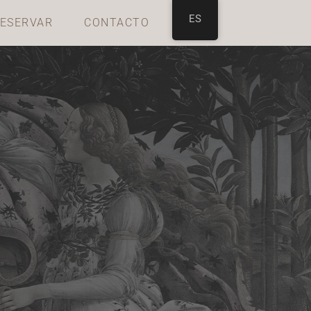
ES
ESERVAR
CONTACTO