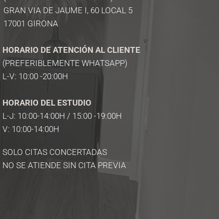
GRAN VIA DE JAUME I, 60 LOCAL 5
17001 GIRONA
HORARIO DE ATENCIÓN AL CLIENTE
(PREFERIBLEMENTE WHATSAPP)
L-V: 10:00 -20:00H
HORARIO DEL ESTUDIO
L-J: 10:00-14:00H / 15:00 -19:00H
V: 10:00-14:00H
SOLO CITAS CONCERTADAS
NO SE ATIENDE SIN CITA PREVIA