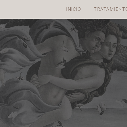
INICIO
TRATAMIENT