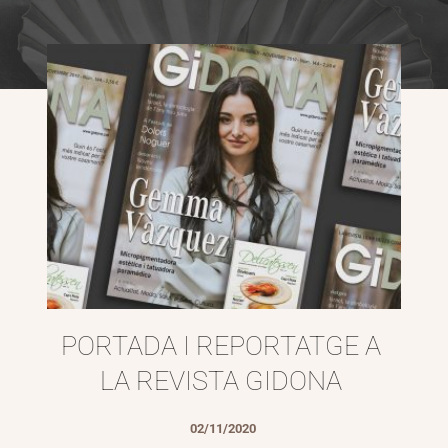
PORTADA I REPORTATGE A 
LA REVISTA GIDONA
02/11/2020