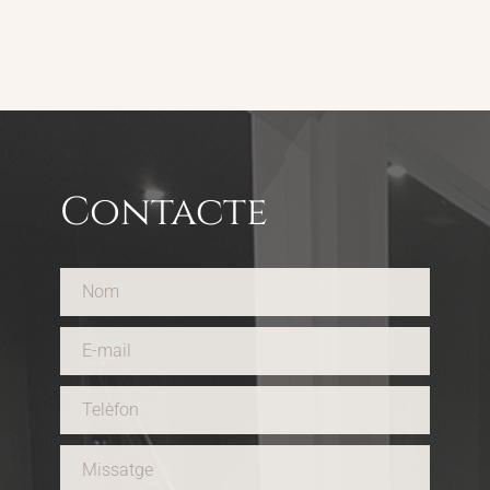
Contacte