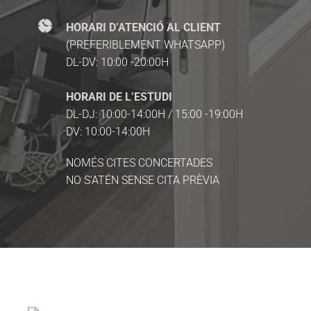
HORARI D’ATENCIÓ AL CLIENT
(PREFERIBLEMENT WHATSAPP)
DL-DV: 10:00 -20:00H
HORARI DE L’ESTUDI
DL-DJ: 10:00-14:00H / 15:00 -19:00H
DV: 10:00-14:00H
NOMÉS CITES CONCERTADES
NO S'ATÉN SENSE CITA PRÈVIA